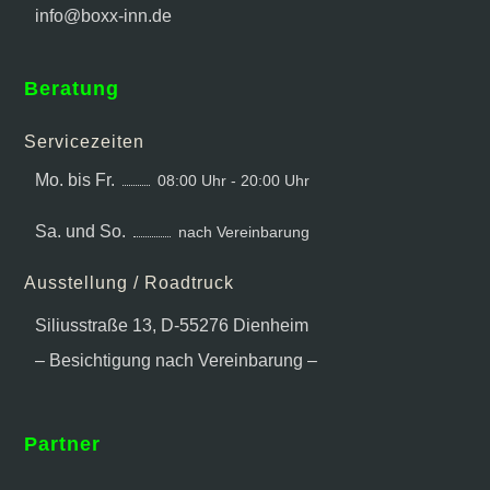
info@boxx-inn.de
Beratung
Servicezeiten
Mo. bis Fr.
08:00 Uhr - 20:00 Uhr
Sa. und So.
nach Vereinbarung
Ausstellung / Roadtruck
Siliusstraße 13, D-55276 Dienheim
– Besichtigung nach Vereinbarung –
Partner