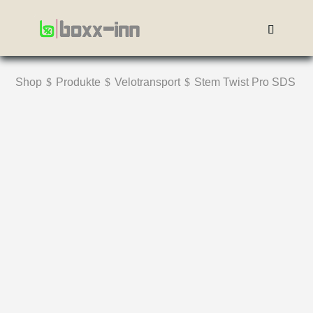
Shop
$
Produkte
$
Velotransport
$
Stem Twist Pro SDS