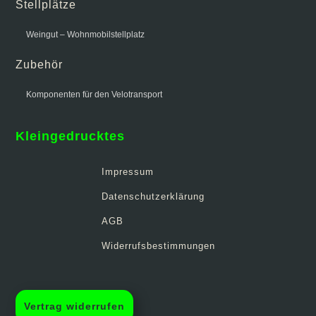
Stellplätze
Weingut – Wohnmobilstellplatz
Zubehör
Komponenten für den Velotransport
Kleingedrucktes
Impressum
Datenschutzerklärung
AGB
Widerrufsbestimmungen
Vertrag widerrufen