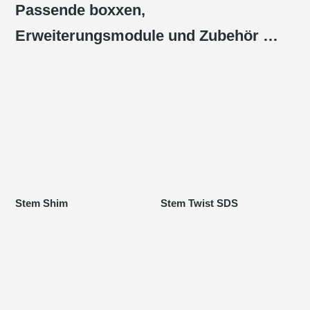
Passende boxxen,
Erweiterungsmodule und Zubehör …
Stem Shim
Stem Twist SDS