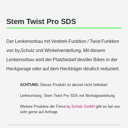
Stem Twist Pro SDS
Der Lenkervorbau mit Verdreh-Funktion / Twist Funktion
von by,Schulz und Winkelverstellung. Mit diesem
Lenkervorbau wird der Platzbedarf des/der Bikes in der
Heckgarage oder auf dem Heckträger deutlich reduziert.
ACHTUNG:
Dieses Produkt ist derzeit nicht lieferbar!
Lieferumfang: Stem Twist Pro SDS mit Montageanleitung
Weitere Produkte der Firma
by,Schulz GmbH
gibt es bei uns
sehr gerne auf Anfrage.