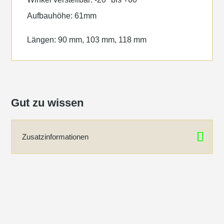
Aufbauhöhe: 61mm
Längen: 90 mm, 103 mm, 118 mm
Gut zu wissen
Zusatzinformationen